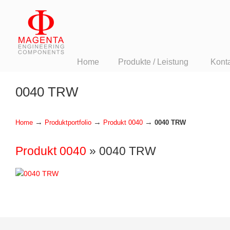
Home
Produkte / Leistung
Kont
0040 TRW
→
→
→
Home
Produktportfolio
Produkt 0040
0040 TRW
Produkt 0040
» 0040 TRW