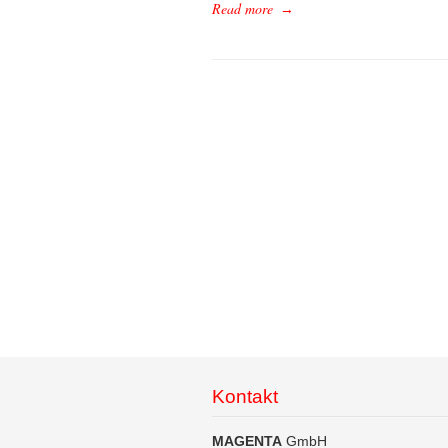
Read more
→
Kontakt
MAGENTA
GmbH