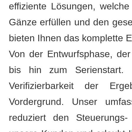
effiziente Lösungen, welche
Gänze erfüllen und den gese
bieten Ihnen das komplette E
Von der Entwurfsphase, de
bis hin zum Serienstart. 
Verifizierbarkeit der Er
Vordergrund. Unser umfas
reduziert den Steuerungs-