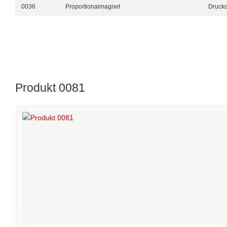
0036
Proportionalmagnet
Druckd
Produkt 0081