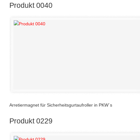
Produkt 0040
Arretiermagnet für Sicherheitsgurtaufroller in PKW´s
Produkt 0229