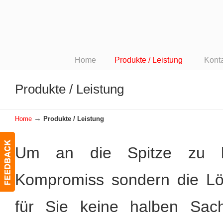
Home
Produkte / Leistung
Kont
Produkte / Leistung
→
Home
Produkte / Leistung
Um an die Spitze zu k
Kompromiss sondern die Lös
für Sie keine halben Sach