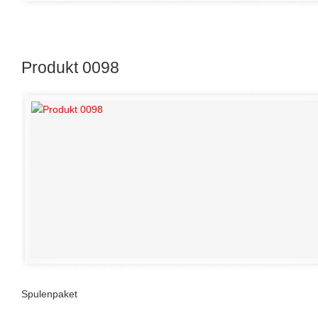
Produkt 0098
Spulenpaket