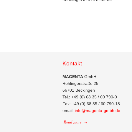
Kontakt
MAGENTA
GmbH
Rehlingerstraße 25
66701 Beckingen
Tel.: +49 (0) 68 35 / 60 790-0
Fax: +49 (0) 68 35 / 60 790-18
email:
info@magenta-gmbh.de
Read more
→