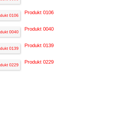
Produkt 0106
Produkt 0040
Produkt 0139
Produkt 0229