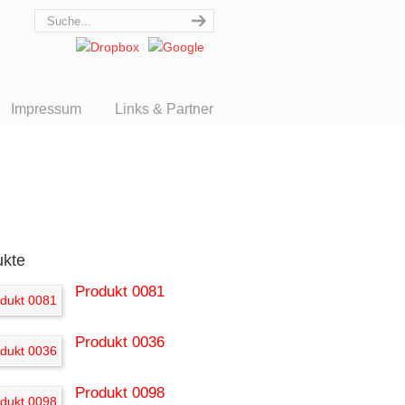
Impressum
Links & Partner
ukte
Produkt 0081
Produkt 0036
Produkt 0098